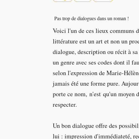
Pas trop de dialogues dans un roman !
Voici l'un de ces lieux communs de l
littérature est un art et non un pro
dialogue, description ou récit à sa
un genre avec ses codes dont il fa
selon l'expression de Marie-Hélèn
jamais été une forme pure. Aujour
porte ce nom, n'est qu'un moyen de
respecter.
Un bon dialogue offre des possibili
lui : impression d'immédiateté, re