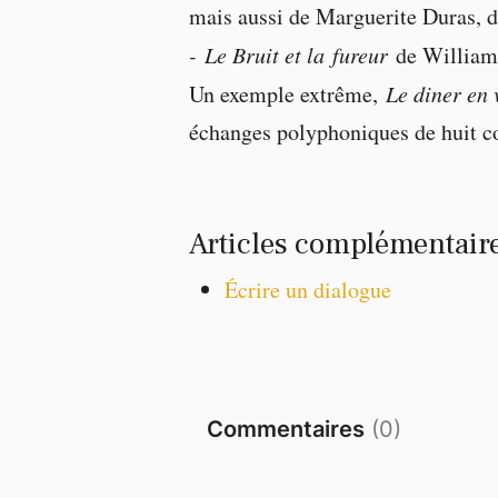
mais aussi de Marguerite Duras, d
- Le Bruit et la
fureur
de William
Un exemple extrême,
Le diner en 
échanges polyphoniques de huit c
Articles complémentair
Écrire un dialogue
Commentaires
(
0
)