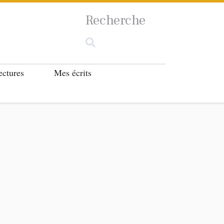
Recherche
ectures
Mes écrits