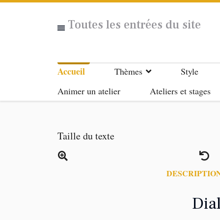
Toutes les entrées du site
Accueil
Thèmes
Style
Animer un atelier
Ateliers et stages
Taille du texte
DESCRIPTION
Dia