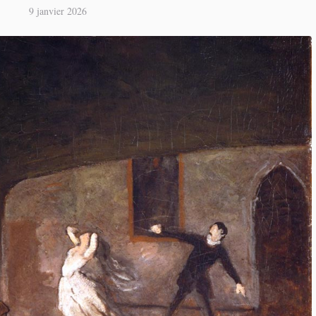
9 janvier 2026