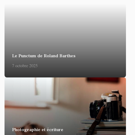
Le Punctum de Roland Barthes
7 octobre 2025
Photographie et écriture