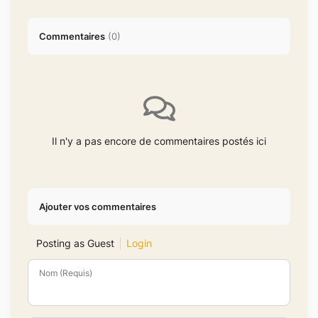
Commentaires
(
0
)
Il n'y a pas encore de commentaires postés ici
Ajouter vos commentaires
Posting as Guest
Login
Nom (Requis)