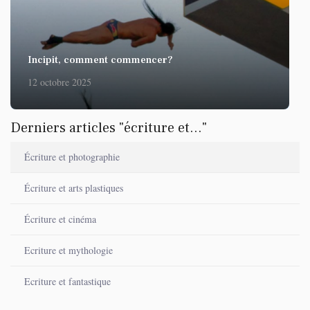
Incipit, comment commencer?
12 octobre 2025
Derniers articles "écriture et..."
Écriture et photographie
Écriture et arts plastiques
Écriture et cinéma
Ecriture et mythologie
Ecriture et fantastique