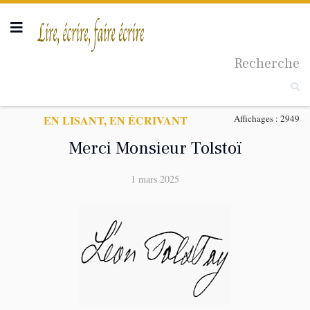
Recherche
Taille du texte
EN LISANT, EN ÉCRIVANT
Affichages : 2949
Merci Monsieur Tolstoï
1 mars 2025