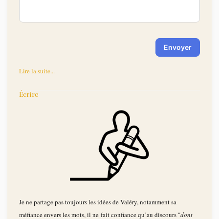
Envoyer
Lire la suite...
Écrire
Je ne partage pas toujours les idées de Valéry, notamment sa
méfiance envers les mots, il ne fait confiance qu’au discours "
dont