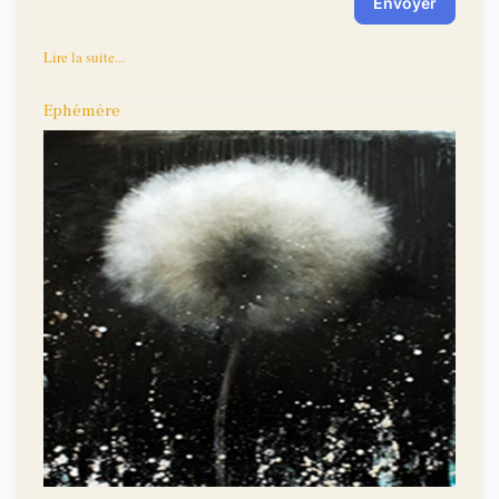
Envoyer
Lire la suite...
Ephémère