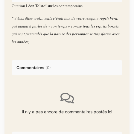
Citation Léon Tolstoï sur les contemporains
" «Vous dites vrai… mais c’était bon de votre temps. » reprit Véra,
qui aimait à parler de « son temps » comme tous les esprits bornés
qui sont persuadés que la nature des personnes se transforme avec
les années,
Commentaires
(
0
)
Il n'y a pas encore de commentaires postés ici