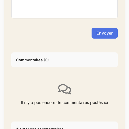
Envoyer
Commentaires
(
0
)
Il n'y a pas encore de commentaires postés ici