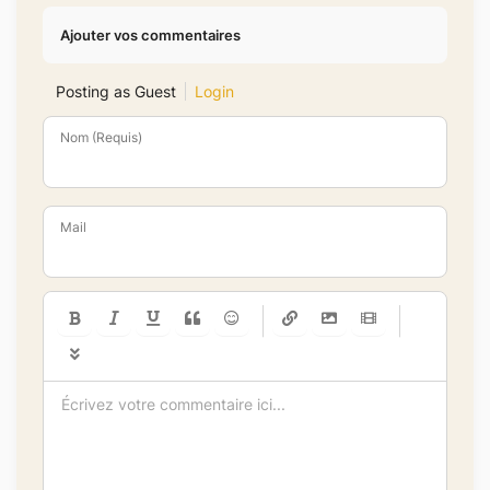
Ajouter vos commentaires
Posting as Guest
Login
Nom (Requis)
Mail
-
-
-
-
-
-
-
-
-
-
-
-
-
-
-
-
-
-
-
-
-
-
-
-
-
-
-
-