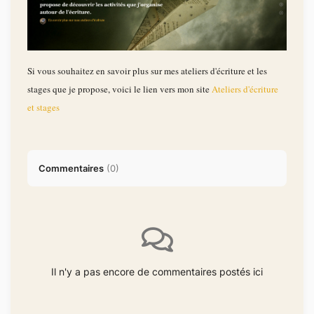
Si vous souhaitez en savoir plus sur mes ateliers d'écriture et les
stages que je propose, voici le lien vers mon site
Ateliers d'écriture
et stages
Commentaires
(
0
)
Il n'y a pas encore de commentaires postés ici