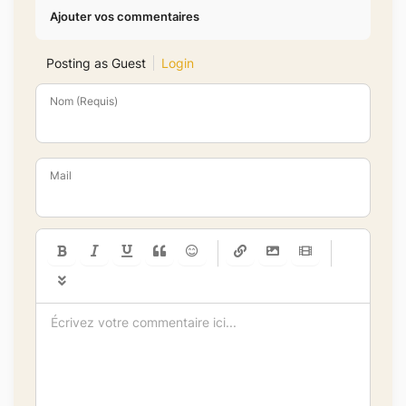
Ajouter vos commentaires
Posting as Guest
Login
Nom (Requis)
Mail
-
-
-
-
-
-
-
-
-
-
-
-
-
-
-
-
-
-
-
-
-
-
-
-
-
-
-
-
-
-