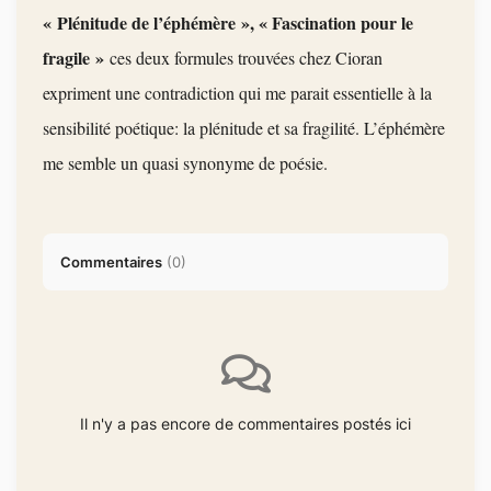
« Plénitude de l’éphémère », « Fascination pour le
fragile »
ces deux formules trouvées chez Cioran
expriment une c
ontradiction qui me parait essentielle à la
sensibilité poétique: la plénitude et sa fragilité. L’éphémère
me semble un quasi synonyme de poésie.
Commentaires
(
0
)
Il n'y a pas encore de commentaires postés ici