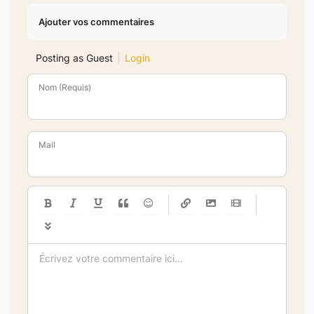
Ajouter vos commentaires
Posting as Guest
Login
Nom (Requis)
Mail
-
-
-
-
-
-
-
-
-
-
-
-
-
-
-
-
-
-
-
-
-
-
-
-
-
-
-
-