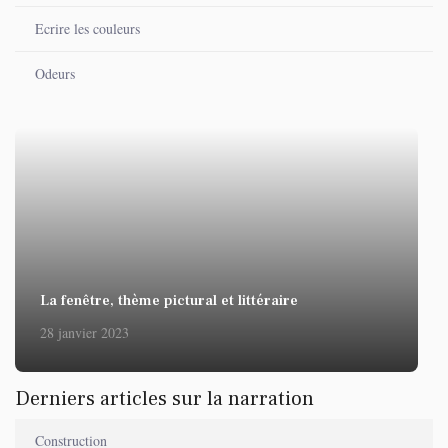
Ecrire les couleurs
Odeurs
La fenêtre, thème pictural et littéraire
28 janvier 2023
Derniers articles sur la narration
Construction