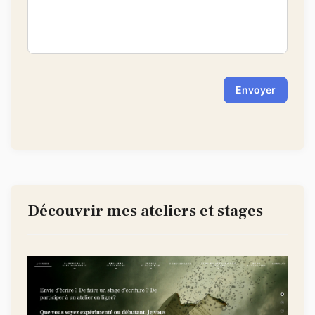
-
-
Envoyer
Découvrir mes ateliers et stages