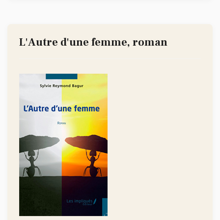
L'Autre d'une femme, roman