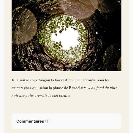
Je retrouve chez Aragon la fascination que j’éprouve pour les
auteurs chez qui, selon la phrase de Baudelaire, «
au fond du plus
noir des puits, tremble le ciel bleu.
»
Commentaires
(
1
)