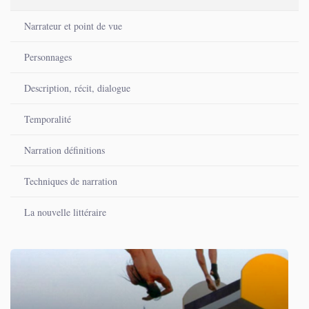
Narrateur et point de vue
Personnages
Description, récit, dialogue
Temporalité
Narration définitions
Techniques de narration
La nouvelle littéraire