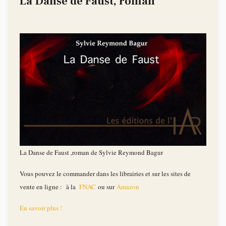
La Danse de Faust, roman
La Danse de Faust ,roman de Sylvie Reymond Bagur
Vous pouvez le commander dans les librairies et sur les sites de
vente en ligne : à la
FNAC
ou sur
Amazon
En savoir plus !