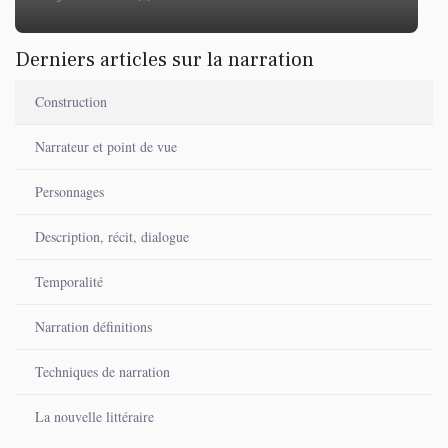
Derniers articles sur la narration
Construction
Narrateur et point de vue
Personnages
Description, récit, dialogue
Temporalité
Narration définitions
Techniques de narration
La nouvelle littéraire