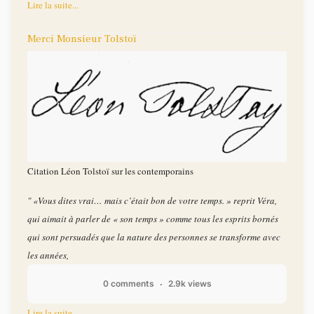
Lire la suite...
Merci Monsieur Tolstoï
Citation Léon Tolstoï sur les contemporains
" «Vous dites vrai… mais c’était bon de votre temps. » reprit Véra,
qui aimait à parler de « son temps » comme tous les esprits bornés
qui sont persuadés que la nature des personnes se transforme avec
les années,
0 comments
2.9k views
Lire la suite...