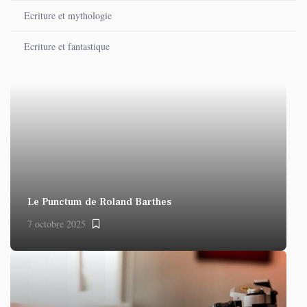
Ecriture et mythologie
Ecriture et fantastique
Le Punctum de Roland Barthes
7 octobre 2025