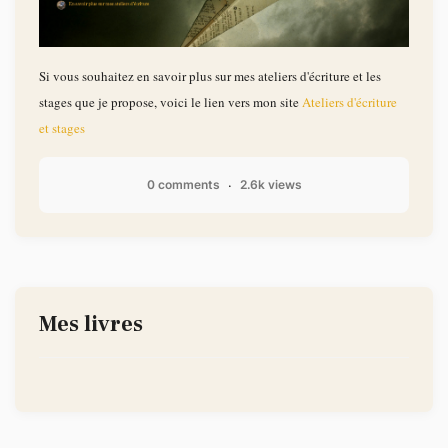
Si vous souhaitez en savoir plus sur mes ateliers d'écriture et les
stages que je propose, voici le lien vers mon site
Ateliers d'écriture
et stages
0 comments
2.6k views
Mes livres