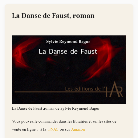
La Danse de Faust, roman
La Danse de Faust ,roman de Sylvie Reymond Bagur
Vous pouvez le commander dans les librairies et sur les sites de
vente en ligne : à la
FNAC
ou sur
Amazon