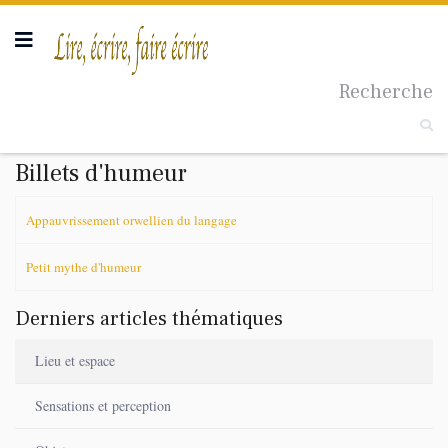
Recherche
Taille du texte
Billets d'humeur
Appauvrissement orwellien du langage
Petit mythe d'humeur
Derniers articles thématiques
Lieu et espace
Sensations et perception