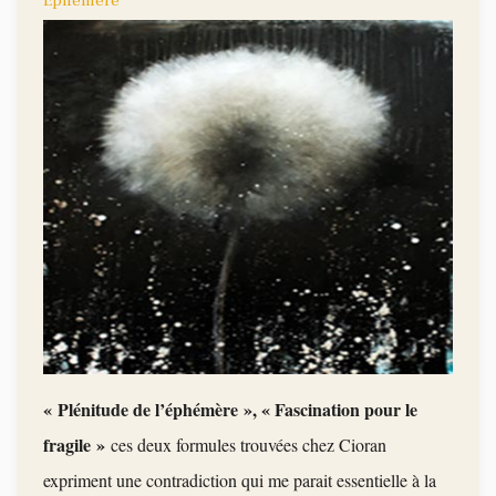
Ephémère
« Plénitude de l’éphémère », « Fascination pour le
fragile »
ces deux formules trouvées chez Cioran
expriment une c
ontradiction qui me parait essentielle à la