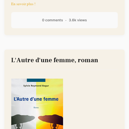
En savoir plus !
0 comments
3.6k views
L'Autre d'une femme, roman