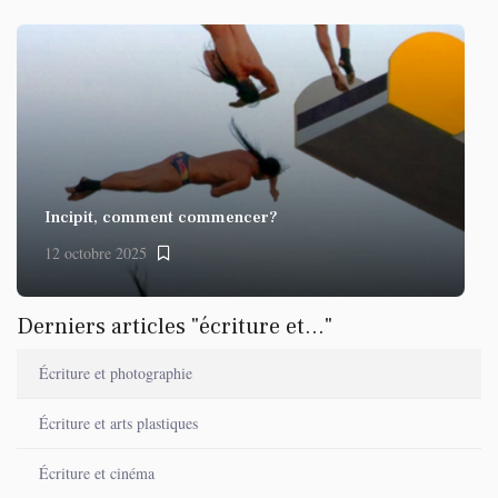
Incipit, comment commencer?
12 octobre 2025
Derniers articles "écriture et..."
Écriture et photographie
Écriture et arts plastiques
Écriture et cinéma