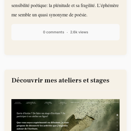
sensibilité poétique: la plénitude et sa fragilité. L’éphémère
me semble un quasi synonyme de poésie.
0 comments
2.6k views
Découvrir mes ateliers et stages