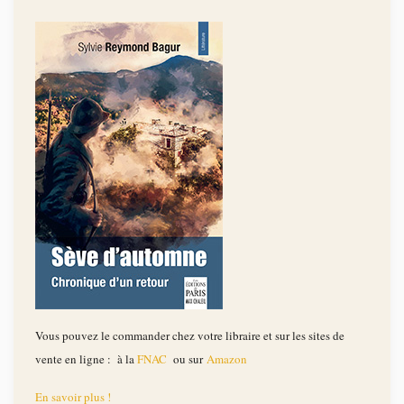
Vous pouvez le commander chez votre libraire et sur les sites de
vente en ligne : à la
FNAC
ou sur
Amazon
En savoir plus !