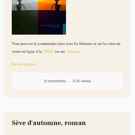
Vous pouvez le commander chez tous les libraires et sur les sites de
vente en ligne à la
FNAC
ou sur
Amazon
En savoir plus!
0 comments
3.7k views
Sève d'automne, roman