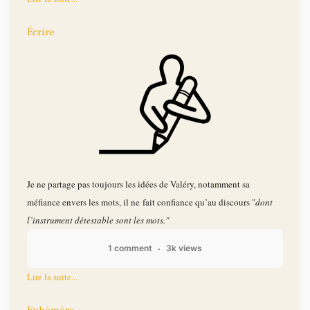
Écrire
Je ne partage pas toujours les idées de Valéry, notamment sa
méfiance envers les mots, il ne fait confiance qu’au discours "
dont
l’instrument détestable sont les mots."
1 comment
3k views
Lire la suite...