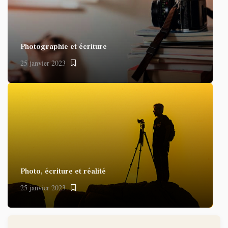
Photographie et écriture
25 janvier 2023
Photo, écriture et réalité
25 janvier 2023