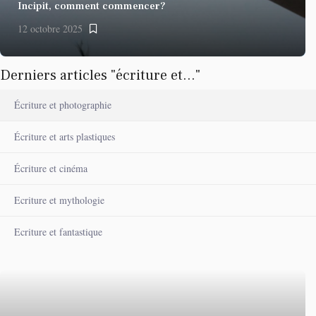
Incipit, comment commencer?
12 octobre 2025
Derniers articles "écriture et..."
Écriture et photographie
Écriture et arts plastiques
Écriture et cinéma
Ecriture et mythologie
Ecriture et fantastique