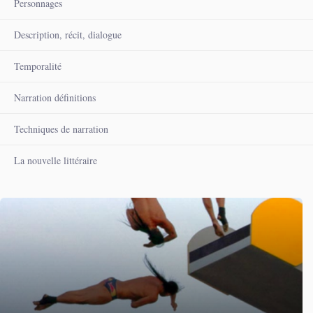
Personnages
Description, récit, dialogue
Temporalité
Narration définitions
Techniques de narration
La nouvelle littéraire