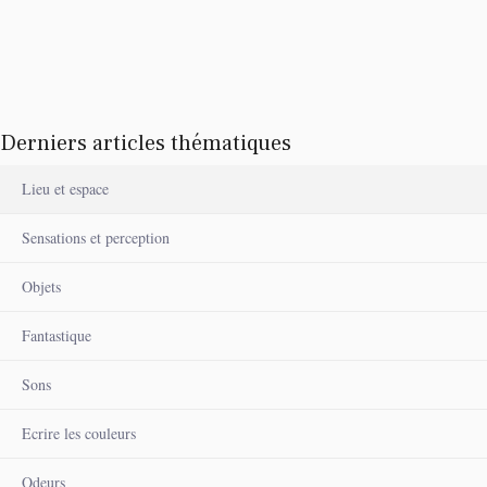
Derniers articles thématiques
Lieu et espace
Sensations et perception
Objets
Fantastique
Sons
Ecrire les couleurs
Odeurs