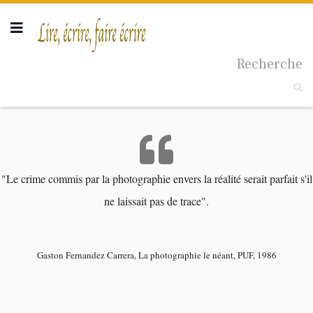
Taille du texte
Recherche
"Le crime commis par la photographie envers la réalité serait parfait s'il
ne laissait pas de trace".
Gaston Fernandez Carrera, La photographie le néant, PUF, 1986