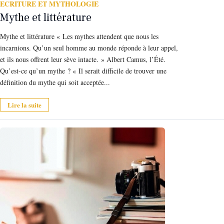
ECRITURE ET MYTHOLOGIE
Mythe et littérature
Mythe et littérature « Les mythes attendent que nous les
incarnions. Qu’un seul homme au monde réponde à leur appel,
et ils nous offrent leur sève intacte. » Albert Camus, l’Été.
Qu’est-ce qu’un mythe ? « Il serait difficile de trouver une
définition du mythe qui soit acceptée...
Lire la suite