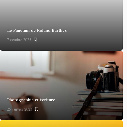
Le Punctum de Roland Barthes
7 octobre 2025
Photographie et écriture
25 janvier 2023