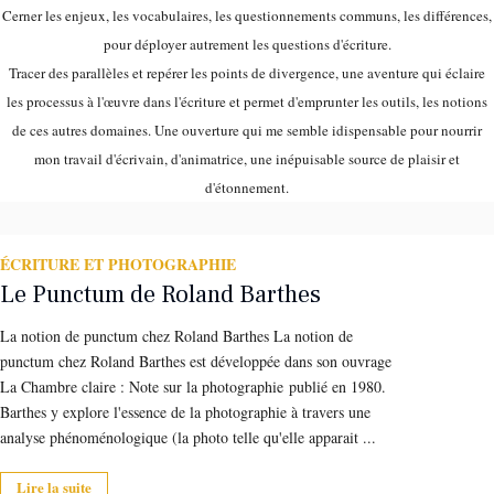
Cerner les enjeux, les vocabulaires, les questionnements communs, les différences,
pour déployer autrement les questions d'écriture.
Tracer des parallèles et repérer les points de divergence, une aventure qui éclaire
les processus à l'œuvre dans l'écriture et permet d'emprunter les outils, les notions
de ces autres domaines. Une ouverture qui me semble idispensable pour nourrir
mon travail d'écrivain, d'animatrice, une inépuisable source de plaisir et
d'étonnement.
ÉCRITURE ET PHOTOGRAPHIE
Le Punctum de Roland Barthes
La notion de punctum chez Roland Barthes La notion de
punctum chez Roland Barthes est développée dans son ouvrage
La Chambre claire : Note sur la photographie publié en 1980.
Barthes y explore l'essence de la photographie à travers une
analyse phénoménologique (la photo telle qu'elle apparait ...
Lire la suite