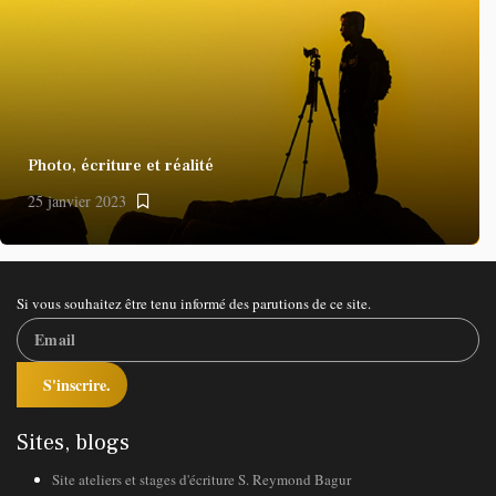
Photo, écriture et réalité
25 janvier 2023
Si vous souhaitez être tenu informé des parutions de ce site.
S'inscrire.
Sites, blogs
Site ateliers et stages d'écriture S. Reymond Bagur