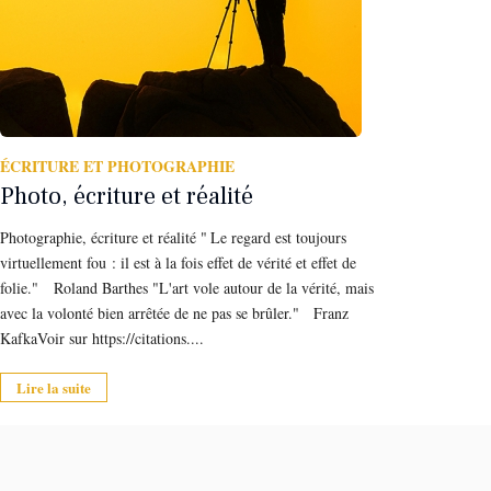
ÉCRITURE ET PHOTOGRAPHIE
Photo, écriture et réalité
Photographie, écriture et réalité " Le regard est toujours
virtuellement fou : il est à la fois effet de vérité et effet de
folie." Roland Barthes "L'art vole autour de la vérité, mais
avec la volonté bien arrêtée de ne pas se brûler." Franz
KafkaVoir sur https://citations....
Lire la suite