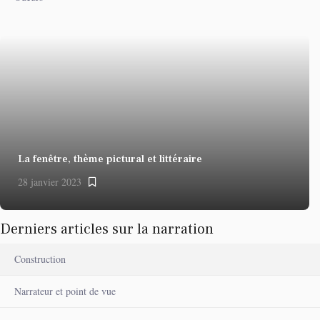
La fenêtre, thème pictural et littéraire
28 janvier 2023
Derniers articles sur la narration
Construction
Narrateur et point de vue