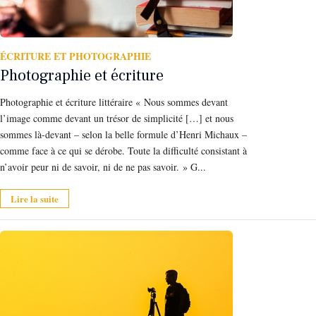
ÉCRITURE ET PHOTOGRAPHIE
Photographie et écriture
Photographie et écriture littéraire « Nous sommes devant
l’image comme devant un trésor de simplicité […] et nous
sommes là-devant – selon la belle formule d’Henri Michaux –
comme face à ce qui se dérobe. Toute la difficulté consistant à
n’avoir peur ni de savoir, ni de ne pas savoir. » G...
Lire la suite