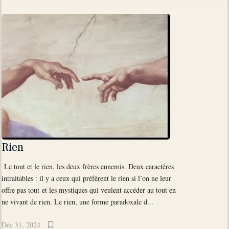
Rien
Le tout et le rien, les deux frères ennemis. Deux caractères
intraitables : il y a ceux qui préfèrent le rien si l’on ne leur
offre pas tout et les mystiques qui veulent accéder au tout en
ne vivant de rien. Le rien, une forme paradoxale d...
Déc 31, 2024