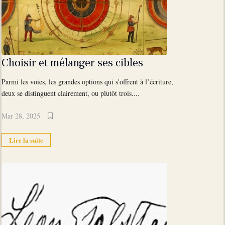
Choisir et mélanger ses cibles
Parmi les voies, les grandes options qui s'offrent à l’écriture,
deux se distinguent clairement, ou plutôt trois....
Mar 28, 2025
Lire la suite