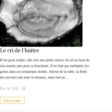
Le cri de l’huitre
D’un geste tendre, elle crée une petite réserve de sel au bord de
son assiette puis pose sa fourchette. Il ne faut pas multiplier les
gestes dans ces restaurants étoilés. Autour de la table, la flotte
des serveurs sait tenir la distance, mais leur pr...
Fév 10, 2023
Lire la suite