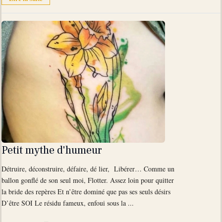
Petit mythe d'humeur
Détruire, déconstruire, défaire, dé lier, Libérer… Comme un
ballon gonflé de son seul moi, Flotter. Assez loin pour quitter
la bride des repères Et n’être dominé que pas ses seuls désirs
D’être SOI Le résidu fameux, enfoui sous la ...