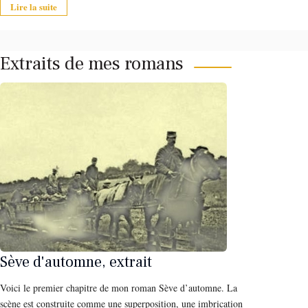
Lire la suite
Extraits de mes romans
Sève d'automne, extrait
Voici le premier chapitre de mon roman Sève d’automne. La
scène est construite comme une superposition, une imbrication