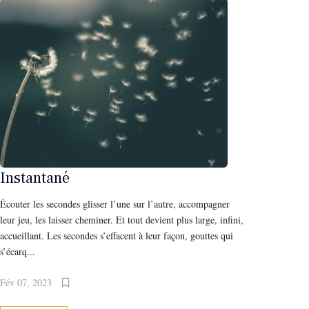
Instantané
Écouter les secondes glisser l’une sur l’autre, accompagner
leur jeu, les laisser cheminer. Et tout devient plus large, infini,
accueillant. Les secondes s’effacent à leur façon, gouttes qui
s’écarq...
Fév 07, 2023