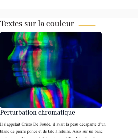
Textes sur la couleur
Perturbation chromatique
Il s’appelait Cristo De Soude, il avait la peau décapante d’un
blanc de pierre ponce et de talc à reluire. Assis sur un banc