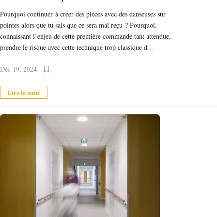
Pourquoi continuer à créer des pièces avec des danseuses sur
pointes alors que tu sais que ce sera mal reçu ? Pourquoi,
connaissant l’enjeu de cette première commande tant attendue,
prendre le risque avec cette technique trop classique d...
Déc 19, 2024
Lire la suite