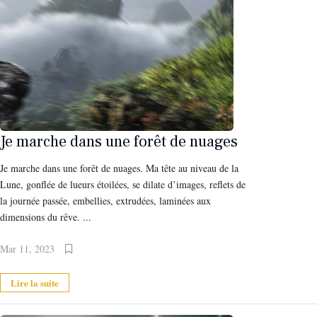
Je marche dans une forêt de nuages
Je marche dans une forêt de nuages. Ma tête au niveau de la
Lune, gonflée de lueurs étoilées, se dilate d’images, reflets de
la journée passée, embellies, extrudées, laminées aux
dimensions du rêve. ...
Mar 11, 2023
Lire la suite