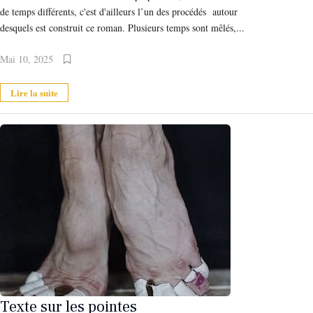
de temps différents, c'est d'ailleurs l’un des procédés autour
desquels est construit ce roman. Plusieurs temps sont mêlés,...
Mai 10, 2025
Lire la suite
Texte sur les pointes