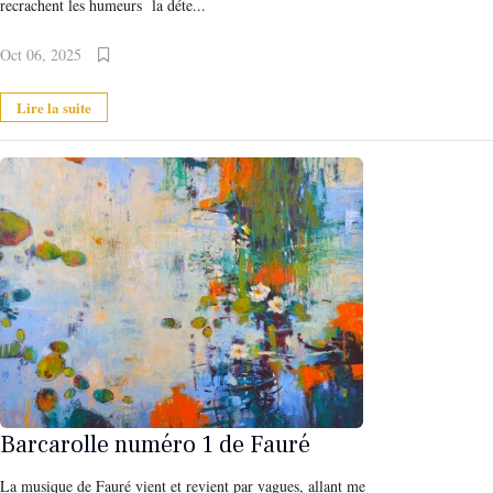
recrachent les humeurs la déte...
Oct 06, 2025
Lire la suite
Barcarolle numéro 1 de Fauré
La musique de Fauré vient et revient par vagues, allant me