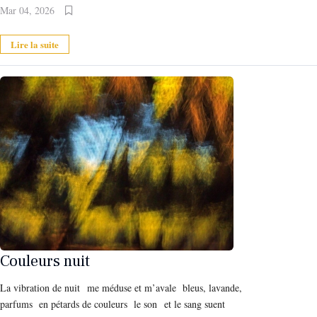
Mar 04, 2026
Lire la suite
Couleurs nuit
La vibration de nuit me méduse et m’avale bleus, lavande,
parfums en pétards de couleurs le son et le sang suent