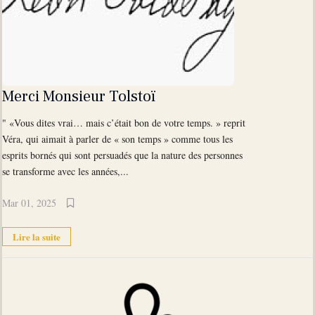
Merci Monsieur Tolstoï
" «Vous dites vrai… mais c’était bon de votre temps. » reprit
Véra, qui aimait à parler de « son temps » comme tous les
esprits bornés qui sont persuadés que la nature des personnes
se transforme avec les années,...
Mar 01, 2025
Lire la suite