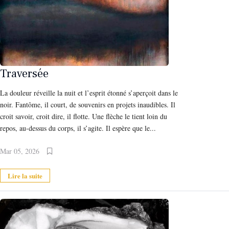
Traversée
La douleur réveille la nuit et l’esprit étonné s’aperçoit dans le
noir. Fantôme, il court, de souvenirs en projets inaudibles. Il
croit savoir, croit dire, il flotte. Une flèche le tient loin du
repos, au-dessus du corps, il s’agite. Il espère que le...
Mar 05, 2026
Lire la suite