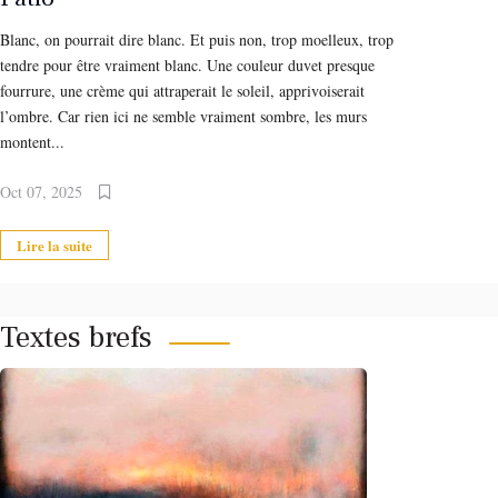
Blanc, on pourrait dire blanc. Et puis non, trop moelleux, trop
tendre pour être vraiment blanc. Une couleur duvet presque
fourrure, une crème qui attraperait le soleil, apprivoiserait
l’ombre. Car rien ici ne semble vraiment sombre, les murs
montent...
Oct 07, 2025
Lire la suite
Textes brefs