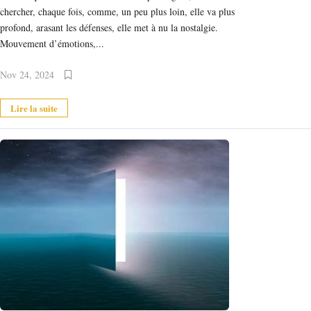
chercher, chaque fois, comme, un peu plus loin, elle va plus
profond, arasant les défenses, elle met à nu la nostalgie.
Mouvement d’émotions,...
Nov 24, 2024
Lire la suite