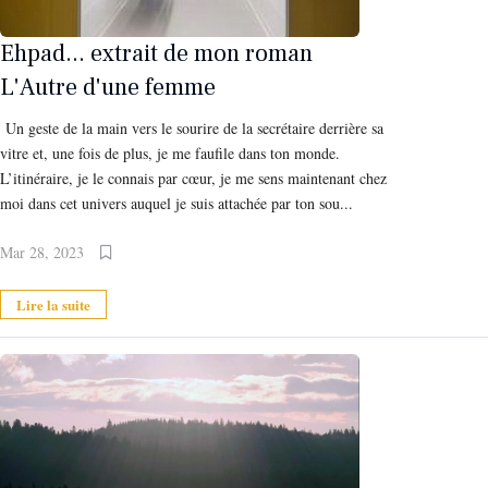
Ehpad... extrait de mon roman
L'Autre d'une femme
Un geste de la main vers le sourire de la secrétaire derrière sa
vitre et, une fois de plus, je me faufile dans ton monde.
L’itinéraire, je le connais par cœur, je me sens maintenant chez
moi dans cet univers auquel je suis attachée par ton sou...
Mar 28, 2023
Lire la suite