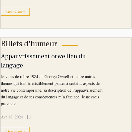
Lire la suite
Billets d'humeur
Appauvrissement orwellien du
langage
Je viens de relire 1984 de George Orwell et, entre autres
thèmes qui font irrésistiblement penser à certains aspects de
notre vie contemporaine, sa description de l’appauvrissement
du langage et de ses conséquences m’a fascinée. Je ne crois
pas que c...
Avr 18, 2024
Lire la suite