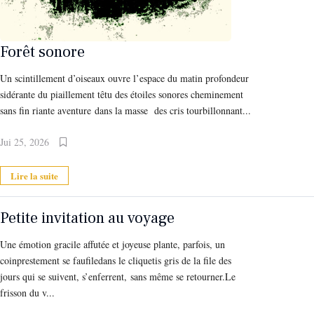
Forêt sonore
Un scintillement d’oiseaux ouvre l’espace du matin profondeur
sidérante du piaillement têtu des étoiles sonores cheminement
sans fin riante aventure dans la masse des cris tourbillonnant...
Jui 25, 2026
Lire la suite
Petite invitation au voyage
Une émotion gracile affutée et joyeuse plante, parfois, un
coinprestement se faufiledans le cliquetis gris de la file des
jours qui se suivent, s’enferrent, sans même se retourner.Le
frisson du v...