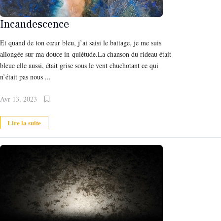
Incandescence
Et quand de ton cœur bleu, j’ai saisi le battage, je me suis
allongée sur ma douce in-quiétude.La chanson du rideau était
bleue elle aussi, était grise sous le vent chuchotant ce qui
n’était pas nous ...
Avr 13, 2023
Lire la suite