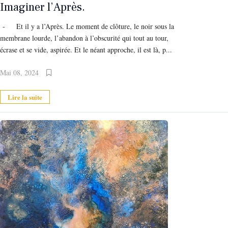
Imaginer l’Après.
- Et il y a l’Après. Le moment de clôture, le noir sous la
membrane lourde, l’abandon à l’obscurité qui tout au tour,
écrase et se vide, aspirée. Et le néant approche, il est là, p...
Mai 08, 2024
Lire la suite