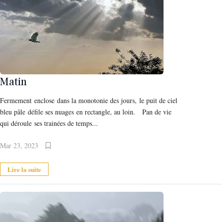
Matin
Fermement enclose dans la monotonie des jours, le puit de ciel
bleu pâle défile ses nuages en rectangle, au loin. Pan de vie
qui déroule ses trainées de temps...
Mar 23, 2023
Lire la suite