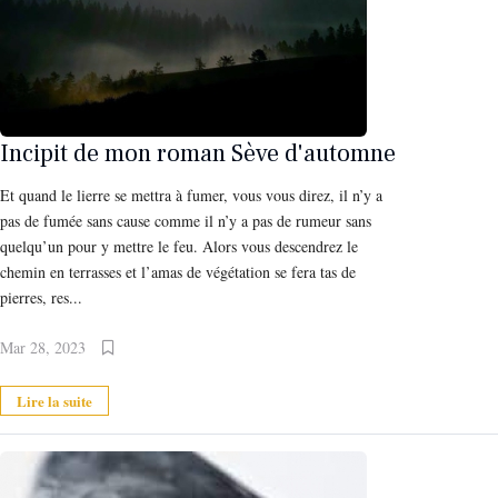
Incipit de mon roman Sève d'automne
Et quand le lierre se mettra à fumer, vous vous direz, il n’y a
pas de fumée sans cause comme il n’y a pas de rumeur sans
quelqu’un pour y mettre le feu. Alors vous descendrez le
chemin en terrasses et l’amas de végétation se fera tas de
pierres, res...
Mar 28, 2023
Lire la suite