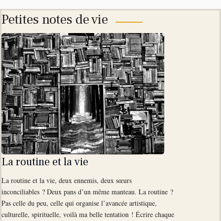
Petites notes de vie
La routine et la vie
La routine et la vie, deux ennemis, deux sœurs
inconciliables ? Deux pans d’un même manteau. La routine ?
Pas celle du peu, celle qui organise l’avancée artistique,
culturelle, spirituelle, voilà ma belle tentation ! Écrire chaque