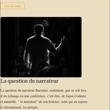
Lire la suite
La question du narrateur
La question du narrateur Raconter, oralement, que ce soit lors
d’un échange ou une conférence, c’est être, de façon évidente
et naturelle, " le narrateur" de son histoire, celui qui en expose
le déroulement, les péripét...