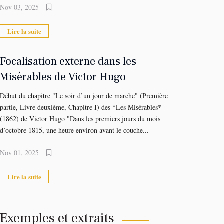
Nov 03, 2025
Lire la suite
Focalisation externe dans les
Misérables de Victor Hugo
Début du chapitre "Le soir d’un jour de marche" (Première
partie, Livre deuxième, Chapitre I) des *Les Misérables*
(1862) de Victor Hugo "Dans les premiers jours du mois
d’octobre 1815, une heure environ avant le couche...
Nov 01, 2025
Lire la suite
Exemples et extraits