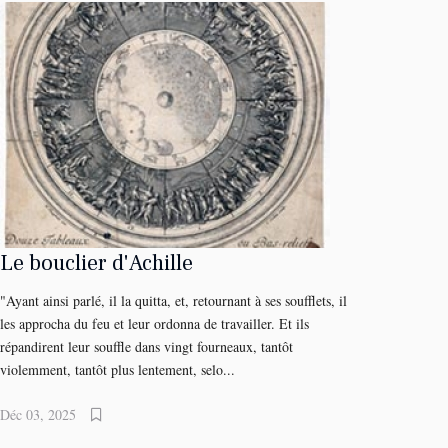
Le bouclier d'Achille
"Ayant ainsi parlé, il la quitta, et, retournant à ses soufflets, il
les approcha du feu et leur ordonna de travailler. Et ils
répandirent leur souffle dans vingt fourneaux, tantôt
violemment, tantôt plus lentement, selo...
Déc 03, 2025