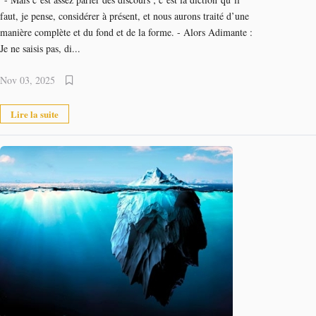
faut, je pense, considérer à présent, et nous aurons traité d’une
manière complète et du fond et de la forme. - Alors Adimante :
Je ne saisis pas, di...
Nov 03, 2025
Lire la suite