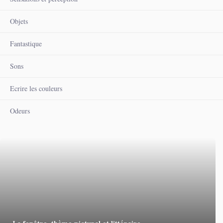
Objets
Fantastique
Sons
Ecrire les couleurs
Odeurs