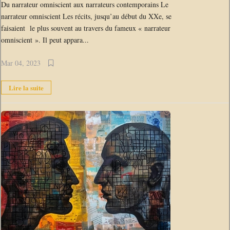
Du narrateur omniscient aux narrateurs contemporains Le
narrateur omniscient Les récits, jusqu’au début du XXe, se
faisaient le plus souvent au travers du fameux « narrateur
omniscient ». Il peut appara...
Mar 04, 2023
Lire la suite