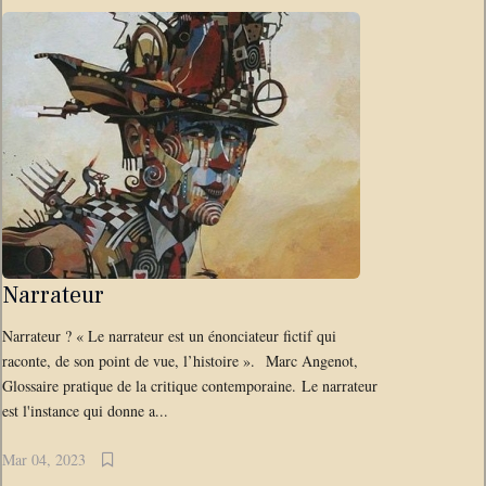
Narrateur
Narrateur ? « Le narrateur est un énonciateur fictif qui
raconte, de son point de vue, l’histoire ». Marc Angenot,
Glossaire pratique de la critique contemporaine. Le narrateur
est l'instance qui donne a...
Mar 04, 2023