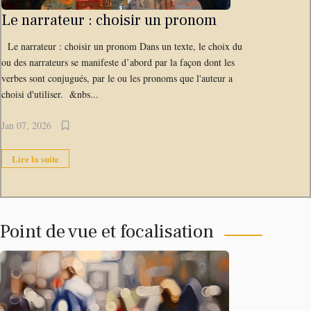
Le narrateur : choisir un pronom
Le narrateur : choisir un pronom Dans un texte, le choix du
ou des narrateurs se manifeste d’abord par la façon dont les
verbes sont conjugués, par le ou les pronoms que l'auteur a
choisi d'utiliser. &nbs...
Jan 07, 2026
Lire la suite
Point de vue et focalisation