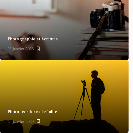
Photographie et écriture
25 janvier 2023
Photo, écriture et réalité
25 janvier 2023