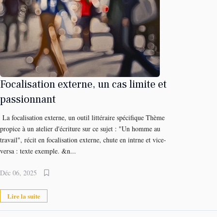
Focalisation externe, un cas limite et
passionnant
La focalisation externe, un outil littéraire spécifique Thème
propice à un atelier d'écriture sur ce sujet : "Un homme au
travail", récit en focalisation externe, chute en intrne et vice-
versa : texte exemple. &n...
Déc 06, 2025
Lire la suite