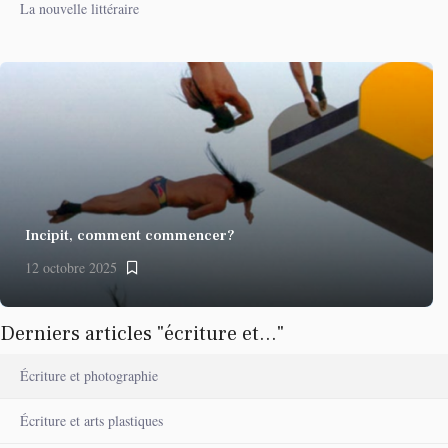
La nouvelle littéraire
Incipit, comment commencer?
12 octobre 2025
Derniers articles "écriture et..."
Écriture et photographie
Écriture et arts plastiques