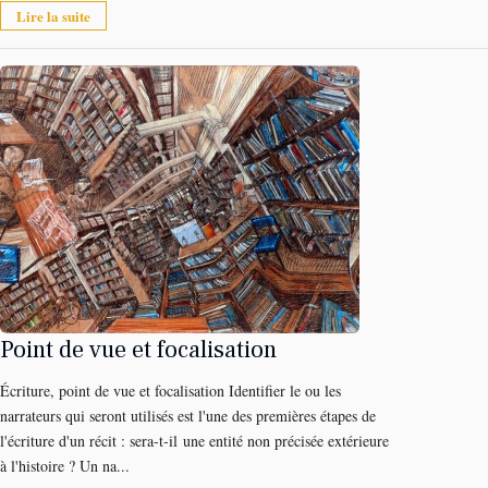
Lire la suite
Point de vue et focalisation
Écriture, point de vue et focalisation Identifier le ou les
narrateurs qui seront utilisés est l'une des premières étapes de
l'écriture d'un récit : sera-t-il une entité non précisée extérieure
à l'histoire ? Un na...