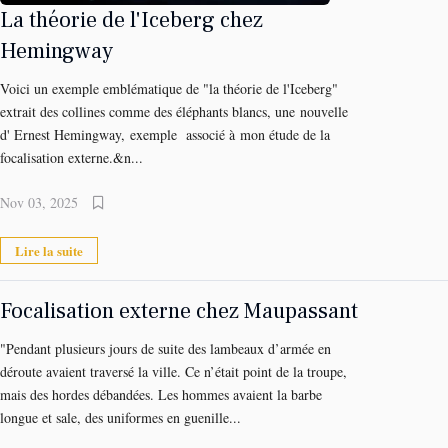
La théorie de l'Iceberg chez
Hemingway
Voici un exemple emblématique de "la théorie de l'Iceberg"
extrait des collines comme des éléphants blancs, une nouvelle
d' Ernest Hemingway, exemple associé à mon étude de la
focalisation externe.&n...
Nov 03, 2025
Lire la suite
Focalisation externe chez Maupassant
"Pendant plusieurs jours de suite des lambeaux d’armée en
déroute avaient traversé la ville. Ce n’était point de la troupe,
mais des hordes débandées. Les hommes avaient la barbe
longue et sale, des uniformes en guenille...