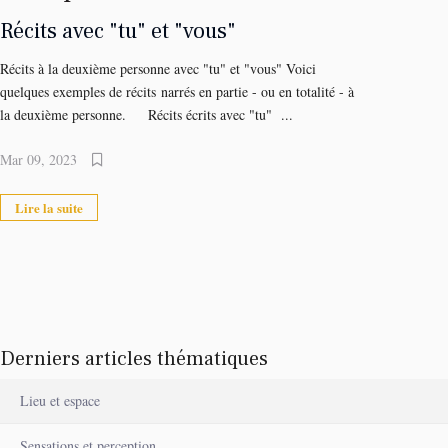
Récits avec "tu" et "vous"
Récits à la deuxième personne avec "tu" et "vous" Voici
quelques exemples de récits narrés en partie - ou en totalité - à
la deuxième personne. Récits écrits avec "tu" ...
Mar 09, 2023
Lire la suite
Derniers articles thématiques
Lieu et espace
Sensations et perception