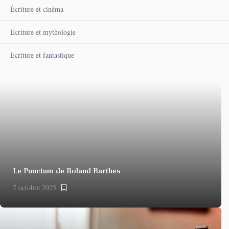
Écriture et cinéma
Ecriture et mythologie
Ecriture et fantastique
Le Punctum de Roland Barthes
7 octobre 2025