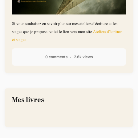
Si vous souhaitez en savoir plus sur mes ateliers d'écriture et les
stages que je propose, voici le lien vers mon site
Ateliers d'écriture
et stages
0 comments
2.6k views
Mes livres