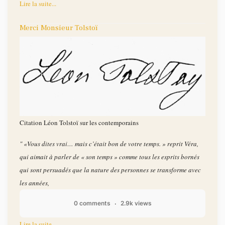
Lire la suite...
Merci Monsieur Tolstoï
Citation Léon Tolstoï sur les contemporains
" «Vous dites vrai… mais c’était bon de votre temps. » reprit Véra,
qui aimait à parler de « son temps » comme tous les esprits bornés
qui sont persuadés que la nature des personnes se transforme avec
les années,
0 comments
2.9k views
Lire la suite...