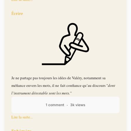
Écrire
Je ne partage pas toujours les idées de Valéry, notamment sa
méfiance envers les mots, il ne fait confiance qu’au discours "
dont
l’instrument détestable sont les mots."
1 comment
3k views
Lire la suite...