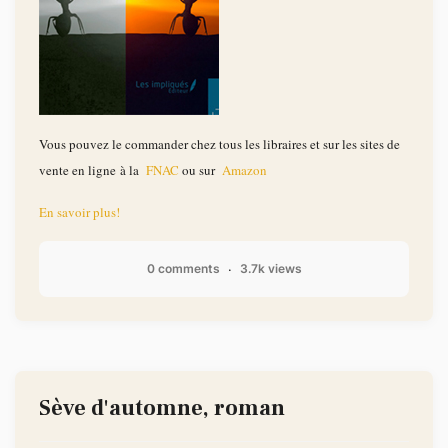
Vous pouvez le commander chez tous les libraires et sur les sites de
vente en ligne à la
FNAC
ou sur
Amazon
En savoir plus!
0 comments
3.7k views
Sève d'automne, roman