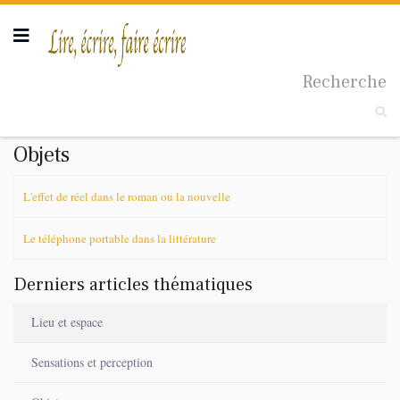
Recherche
Taille du texte
Objets
L'effet de réel dans le roman ou la nouvelle
Le téléphone portable dans la littérature
Derniers articles thématiques
Lieu et espace
Sensations et perception