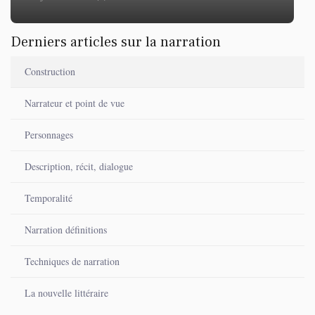
Derniers articles sur la narration
Construction
Narrateur et point de vue
Personnages
Description, récit, dialogue
Temporalité
Narration définitions
Techniques de narration
La nouvelle littéraire