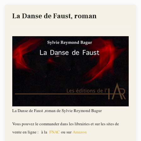
La Danse de Faust, roman
La Danse de Faust ,roman de Sylvie Reymond Bagur
Vous pouvez le commander dans les librairies et sur les sites de
vente en ligne : à la
FNAC
ou sur
Amazon