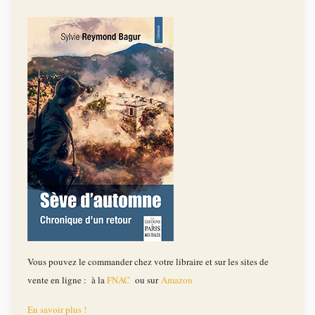
Vous pouvez le commander chez votre libraire et sur les sites de
vente en ligne : à la
FNAC
ou sur
Amazon
En savoir plus !