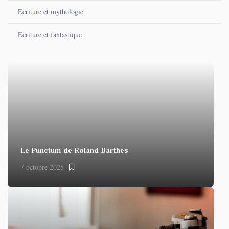
Ecriture et mythologie
Ecriture et fantastique
Le Punctum de Roland Barthes
7 octobre 2025