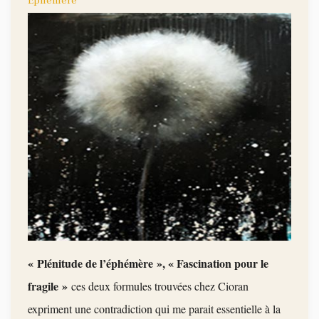
Ephémère
« Plénitude de l’éphémère », « Fascination pour le
fragile »
ces deux formules trouvées chez Cioran
expriment une c
ontradiction qui me parait essentielle à la