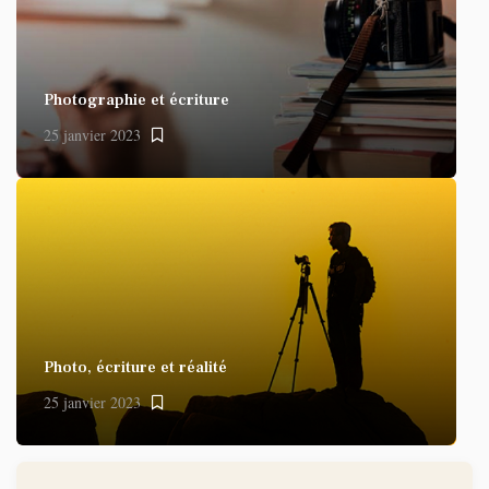
Photographie et écriture
25 janvier 2023
Photo, écriture et réalité
25 janvier 2023