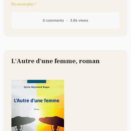
En savoir plus !
0 comments
3.6k views
L'Autre d'une femme, roman