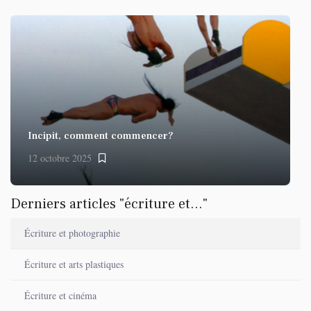
Incipit, comment commencer?
12 octobre 2025
Derniers articles "écriture et..."
Écriture et photographie
Écriture et arts plastiques
Écriture et cinéma