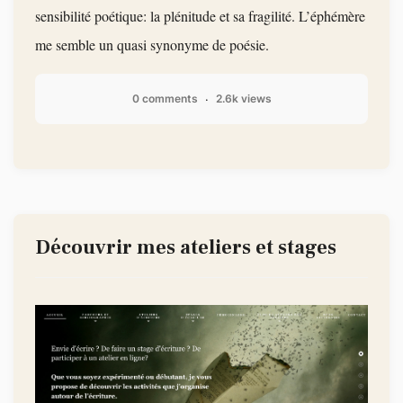
sensibilité poétique: la plénitude et sa fragilité. L’éphémère
me semble un quasi synonyme de poésie.
0 comments
2.6k views
Découvrir mes ateliers et stages