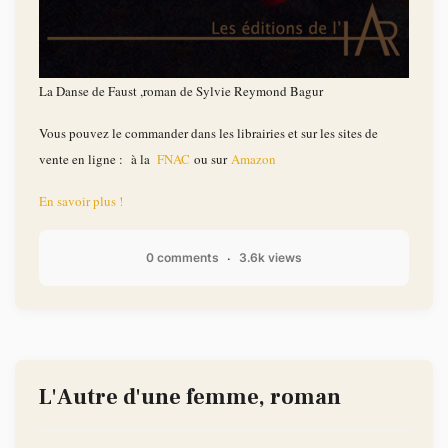
La Danse de Faust ,roman de Sylvie Reymond Bagur
Vous pouvez le commander dans les librairies et sur les sites de
vente en ligne : à la
FNAC
ou sur
Amazon
En savoir plus !
0 comments
3.6k views
L'Autre d'une femme, roman