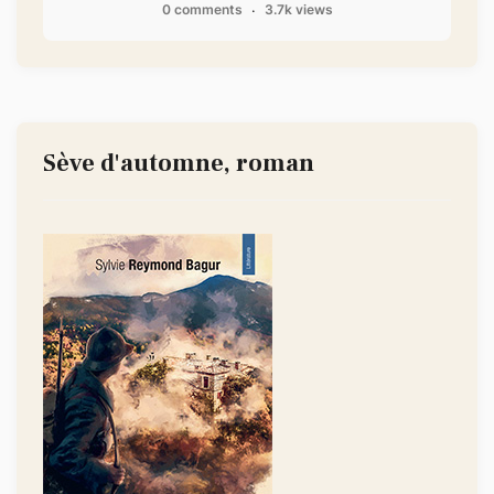
0 comments
3.7k views
Sève d'automne, roman