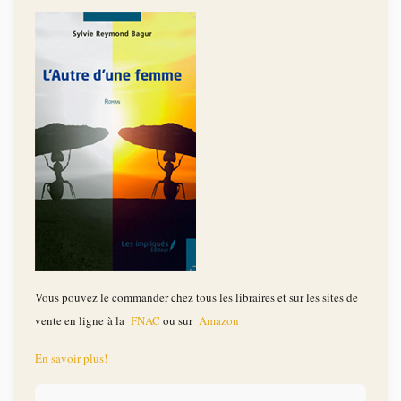
Vous pouvez le commander chez tous les libraires et sur les sites de
vente en ligne à la
FNAC
ou sur
Amazon
En savoir plus!