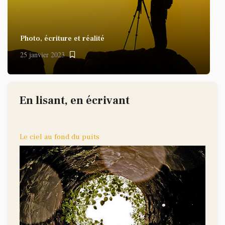
Photo, écriture et réalité
25 janvier 2023
En lisant, en écrivant
Le ciel au fond du puits