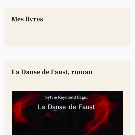
Mes livres
La Danse de Faust, roman