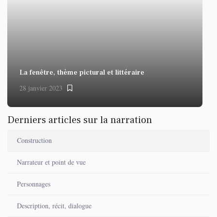
La fenêtre, thème pictural et littéraire
28 janvier 2023
Derniers articles sur la narration
Construction
Narrateur et point de vue
Personnages
Description, récit, dialogue