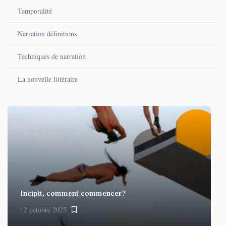
Temporalité
Narration définitions
Techniques de narration
La nouvelle littéraire
Incipit, comment commencer?
12 octobre 2025