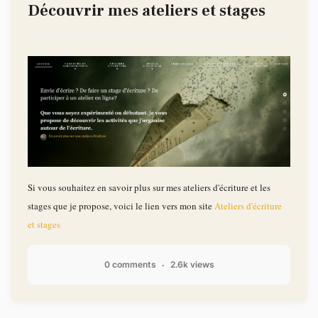
Découvrir mes ateliers et stages
Si vous souhaitez en savoir plus sur mes ateliers d'écriture et les
stages que je propose, voici le lien vers mon site
Ateliers d'écriture
et stages
0 comments
2.6k views