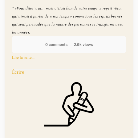
" «Vous dites vrai… mais c’était bon de votre temps. » reprit Véra,
qui aimait à parler de « son temps » comme tous les esprits bornés
qui sont persuadés que la nature des personnes se transforme avec
les années,
0 comments
2.9k views
Lire la suite...
Écrire