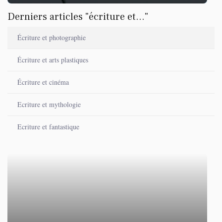
Derniers articles "écriture et..."
Écriture et photographie
Écriture et arts plastiques
Écriture et cinéma
Ecriture et mythologie
Ecriture et fantastique