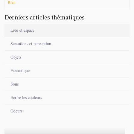
Rien
Derniers articles thématiques
Lieu et espace
Sensations et perception
Objets
Fantastique
Sons
Ecrire les couleurs
Odeurs