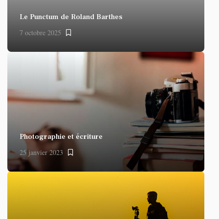
Le Punctum de Roland Barthes
7 octobre 2025
Photographie et écriture
25 janvier 2023