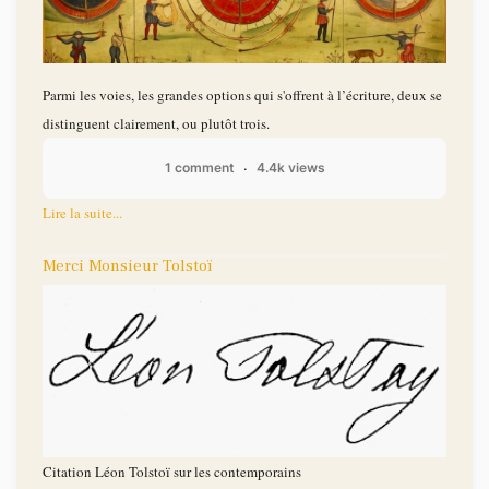
Parmi les voies, les grandes options qui s'offrent à l’écriture, deux se
distinguent clairement, ou plutôt trois.
1 comment
4.4k views
Lire la suite...
Merci Monsieur Tolstoï
Citation Léon Tolstoï sur les contemporains