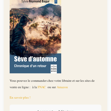
Vous pouvez le commander chez votre libraire et sur les sites de
vente en ligne : à la
FNAC
ou sur
Amazon
En savoir plus !