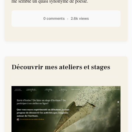
me semble un quasi synonyme de poésie.
0 comments
2.6k views
Découvrir mes ateliers et stages