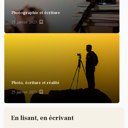
Photographie et écriture
25 janvier 2023
Photo, écriture et réalité
25 janvier 2023
En lisant, en écrivant