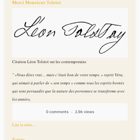
Merci Monsieur Tolstoï
Citation Léon Tolstoï sur les contemporains
" «Vous dites vrai… mais c’était bon de votre temps. » reprit Véra,
qui aimait à parler de « son temps » comme tous les esprits bornés
qui sont persuadés que la nature des personnes se transforme avec
les années,
0 comments
2.9k views
Lire la suite...
Écrire