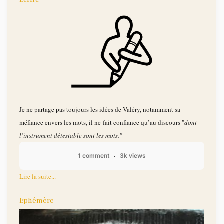
Je ne partage pas toujours les idées de Valéry, notamment sa
méfiance envers les mots, il ne fait confiance qu’au discours "
dont
l’instrument détestable sont les mots."
1 comment
3k views
Lire la suite...
Ephémère