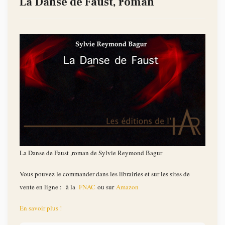
La Danse de Faust, roman
La Danse de Faust ,roman de Sylvie Reymond Bagur
Vous pouvez le commander dans les librairies et sur les sites de
vente en ligne : à la
FNAC
ou sur
Amazon
En savoir plus !