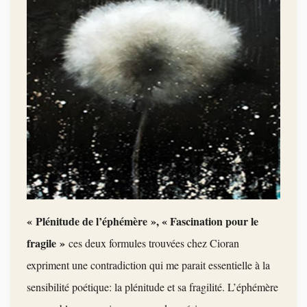
« Plénitude de l’éphémère », « Fascination pour le
fragile »
ces deux formules trouvées chez Cioran
expriment une c
ontradiction qui me parait essentielle à la
sensibilité poétique: la plénitude et sa fragilité. L’éphémère