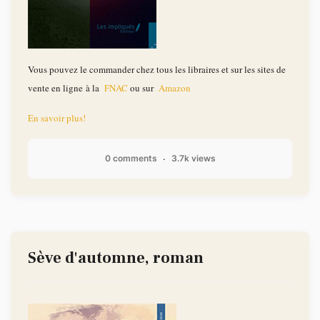
Vous pouvez le commander chez tous les libraires et sur les sites de
vente en ligne à la
FNAC
ou sur
Amazon
En savoir plus!
0 comments
3.7k views
Sève d'automne, roman