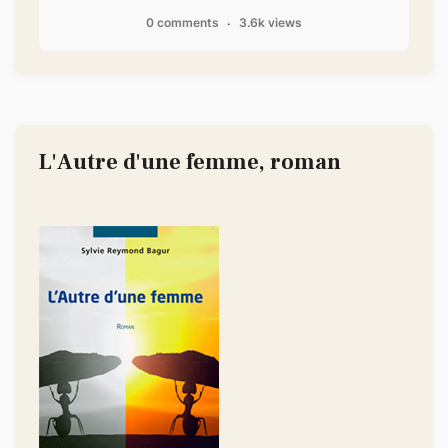
0 comments
3.6k views
L'Autre d'une femme, roman