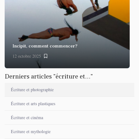
Incipit, comment commencer?
12 octobre 2025
Derniers articles "écriture et..."
Écriture et photographie
Écriture et arts plastiques
Écriture et cinéma
Ecriture et mythologie