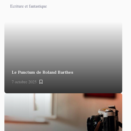
Ecriture et fantastique
Le Punctum de Roland Barthes
7 octobre 2025