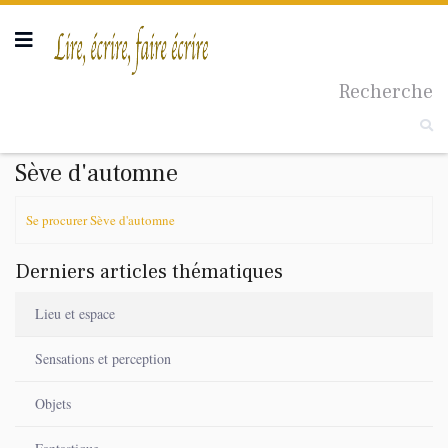
Recherche
Taille du texte
Sève d'automne
Se procurer Sève d'automne
Derniers articles thématiques
Lieu et espace
Sensations et perception
Objets