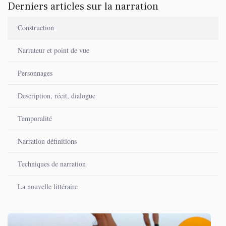
Derniers articles sur la narration
Construction
Narrateur et point de vue
Personnages
Description, récit, dialogue
Temporalité
Narration définitions
Techniques de narration
La nouvelle littéraire