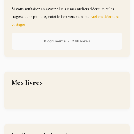
Si vous souhaitez en savoir plus sur mes ateliers d'écriture et les
stages que je propose, voici le lien vers mon site
Ateliers d'écriture
et stages
0 comments
2.6k views
Mes livres