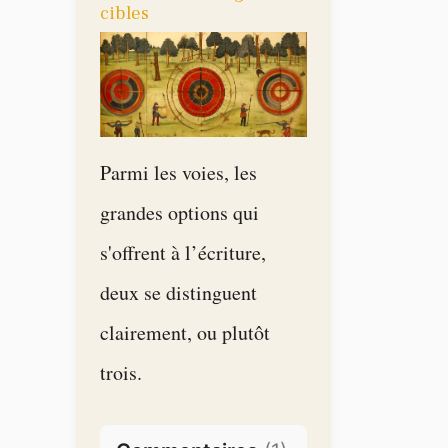
cibles
Parmi les voies, les
grandes options qui
s'offrent à l’écriture,
deux se distinguent
clairement, ou plutôt
trois.