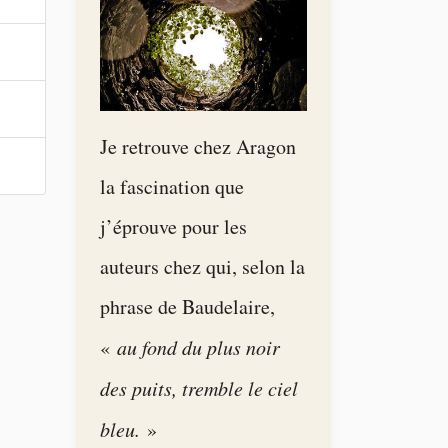
Je retrouve chez Aragon
la fascination que
j’éprouve pour les
auteurs chez qui, selon la
phrase de Baudelaire,
«
au fond du plus noir
des puits, tremble le ciel
bleu.
»