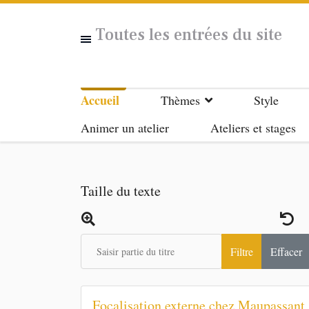
Toutes les entrées du site
Accueil
Thèmes
Style
Animer un atelier
Ateliers et stages
Taille du texte
Saisir partie du titre
Filtre
Effacer
Focalisation externe chez Maupassant