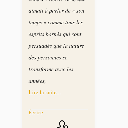
aimait à parler de « son
temps » comme tous les
esprits bornés qui sont
persuadés que la nature
des personnes se
transforme avec les
années,
Lire la suite...
Écrire