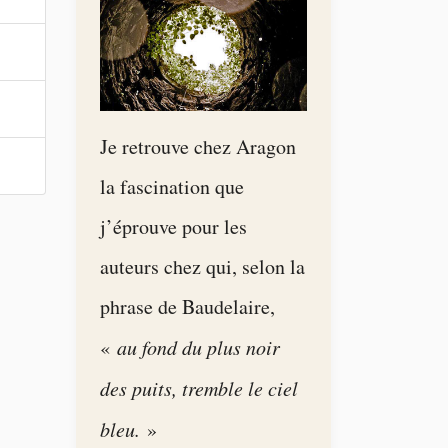
Je retrouve chez Aragon
la fascination que
j’éprouve pour les
auteurs chez qui, selon la
phrase de Baudelaire,
«
au fond du plus noir
des puits, tremble le ciel
bleu.
»