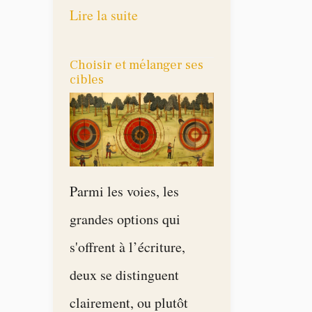
Lire la suite
Choisir et mélanger ses
cibles
Parmi les voies, les
grandes options qui
s'offrent à l’écriture,
deux se distinguent
clairement, ou plutôt