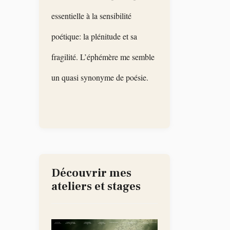
essentielle à la sensibilité
poétique: la plénitude et sa
fragilité. L’éphémère me semble
un quasi synonyme de poésie.
Découvrir mes
ateliers et stages