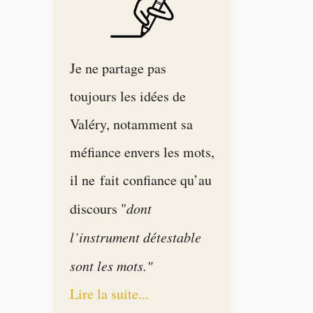
Je ne partage pas
toujours les idées de
Valéry, notamment sa
méfiance envers les mots,
il ne fait confiance qu’au
discours "
dont
l’instrument détestable
sont les mots."
Lire la suite...