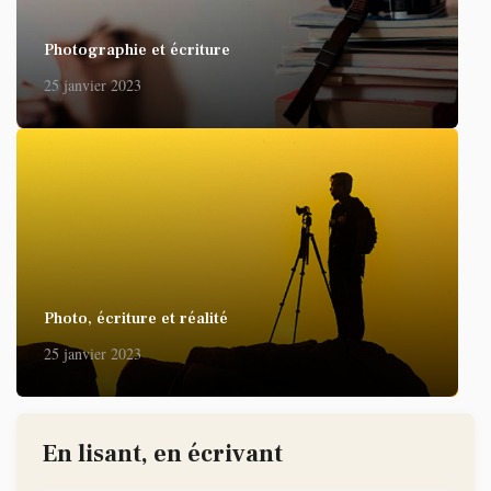
Photographie et écriture
25 janvier 2023
Photo, écriture et réalité
25 janvier 2023
En lisant, en écrivant