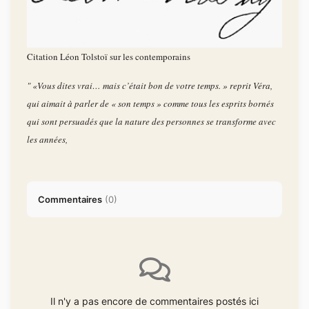
Citation Léon Tolstoï sur les contemporains
" «Vous dites vrai… mais c’était bon de votre temps. » reprit Véra,
qui aimait à parler de « son temps » comme tous les esprits bornés
qui sont persuadés que la nature des personnes se transforme avec
les années,
Commentaires
(
0
)
Il n'y a pas encore de commentaires postés ici