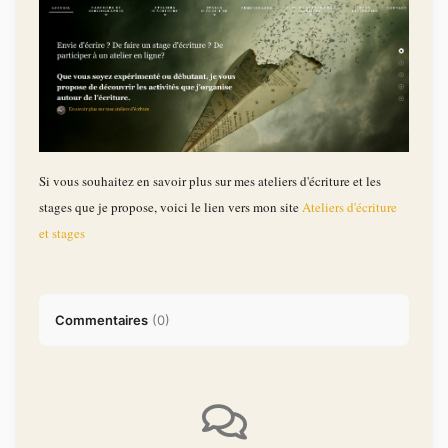
Si vous souhaitez en savoir plus sur mes ateliers d'écriture et les
stages que je propose, voici le lien vers mon site
Ateliers d'écriture
et stages
Commentaires
(
0
)