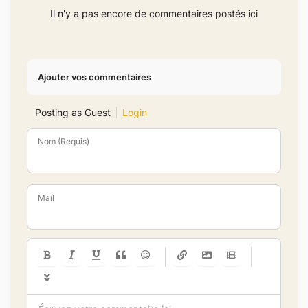
Il n'y a pas encore de commentaires postés ici
Ajouter vos commentaires
Posting as Guest
Login
Nom (Requis)
Mail
-
-
-
-
-
-
-
-
-
-
-
-
-
-