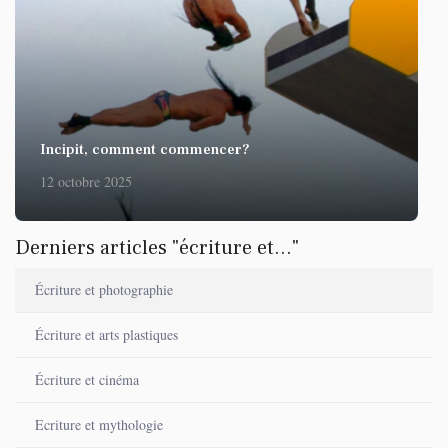
Incipit, comment commencer?
12 octobre 2025
Derniers articles "écriture et..."
Écriture et photographie
Écriture et arts plastiques
Écriture et cinéma
Ecriture et mythologie