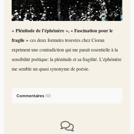
« Plénitude de l’éphémère », « Fascination pour le
fragile »
ces deux formules trouvées chez Cioran
expriment une c
ontradiction qui me parait essentielle à la
sensibilité poétique: la plénitude et sa fragilité. L’éphémère
me semble un quasi synonyme de poésie.
Commentaires
(
0
)