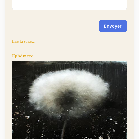
Envoyer
Lire la suite...
Ephémère