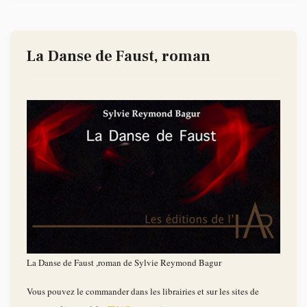
La Danse de Faust, roman
La Danse de Faust ,roman de Sylvie Reymond Bagur
Vous pouvez le commander dans les librairies et sur les sites de