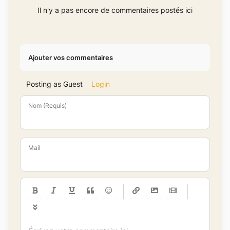
Il n'y a pas encore de commentaires postés ici
Ajouter vos commentaires
Posting as Guest
Login
Nom (Requis)
Mail
-
-
-
-
-
-
-
-
-
-
-
-
-
-