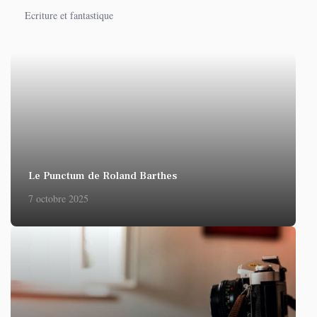
Ecriture et fantastique
Le Punctum de Roland Barthes
7 octobre 2025