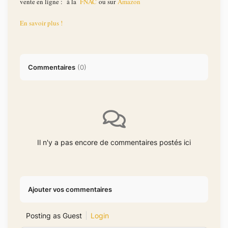
vente en ligne : à la
FNAC
ou sur
Amazon
En savoir plus !
Commentaires
(
0
)
Il n'y a pas encore de commentaires postés ici
Ajouter vos commentaires
Posting as Guest
Login