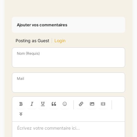
Ajouter vos commentaires
Posting as Guest
Login
Nom (Requis)
Mail
-
-
-
-
-
-
-
-
-
-
-
-
-
-
-
-
-
-
-
-