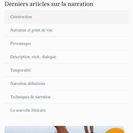
Derniers articles sur la narration
Construction
Narrateur et point de vue
Personnages
Description, récit, dialogue
Temporalité
Narration définitions
Techniques de narration
La nouvelle littéraire