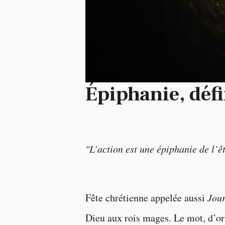
Épiphanie, déf
"L’action est une épiphanie de l’êt
Fête chrétienne appelée aussi
Jour
Dieu aux rois mages. Le mot, d’or