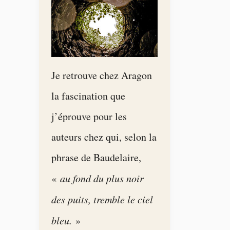
Je retrouve chez Aragon
la fascination que
j’éprouve pour les
auteurs chez qui, selon la
phrase de Baudelaire,
«
au fond du plus noir
des puits, tremble le ciel
bleu.
»