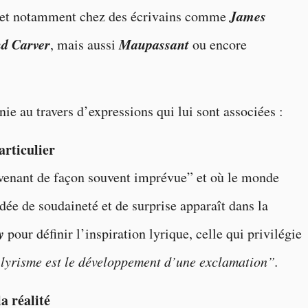
James
on et notamment chez des écrivains comme
d Carver
Maupassant
, mais aussi
ou encore
ie au travers d’expressions qui lui sont associées :
articulier
venant de façon souvent imprévue” et où le monde
ée de soudaineté et de surprise apparaît dans la
y
pour définir l’inspiration lyrique, celle qui privilégie
 lyrisme est le développement d’une exclamation”.
a réalité