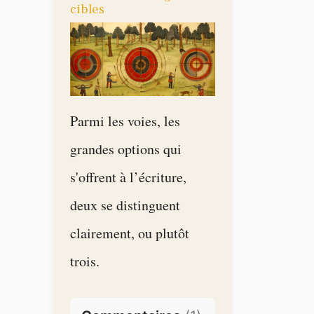
cibles
Parmi les voies, les
grandes options qui
s'offrent à l’écriture,
deux se distinguent
clairement, ou plutôt
trois.