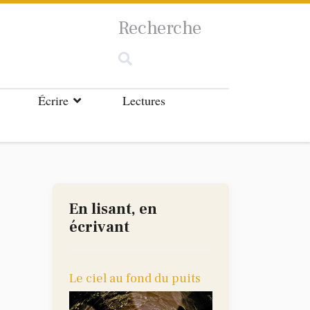
Recherche
Écrire
Lectures
En lisant, en
écrivant
Le ciel au fond du puits