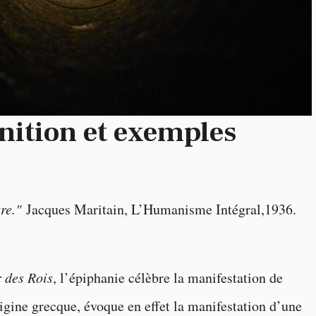
inition et exemples
re."
Jacques Maritain, L’Humanisme Intégral,1936.
 des Rois
, l’épiphanie célèbre la manifestation de
igine grecque, évoque en effet la manifestation d’une