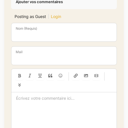
Ajouter vos commentaires
Posting as Guest
Login
Nom (Requis)
Mail
-
-
-
-
-
-
-
-
-
-
-
-
-
-
-
-
-
-
-
-
-
-
-
-
-
-
-
-
-
-