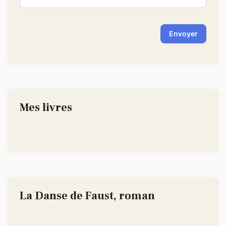
Envoyer
Mes livres
La Danse de Faust, roman