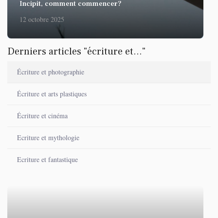
Incipit, comment commencer?
12 octobre 2025
Derniers articles "écriture et..."
Écriture et photographie
Écriture et arts plastiques
Écriture et cinéma
Ecriture et mythologie
Ecriture et fantastique