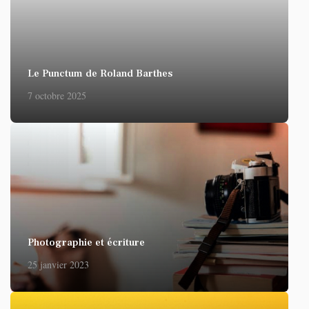
Le Punctum de Roland Barthes
7 octobre 2025
Photographie et écriture
25 janvier 2023