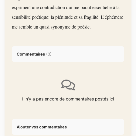
expriment une c
ontradiction qui me parait essentielle à la
sensibilité poétique: la plénitude et sa fragilité. L’éphémère
me semble un quasi synonyme de poésie.
Commentaires
(
0
)
Il n'y a pas encore de commentaires postés ici
Ajouter vos commentaires