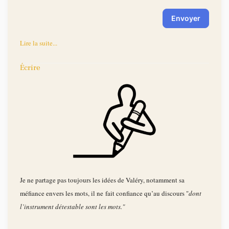
Envoyer
Lire la suite...
Écrire
Je ne partage pas toujours les idées de Valéry, notamment sa
méfiance envers les mots, il ne fait confiance qu’au discours "
dont
l’instrument détestable sont les mots."