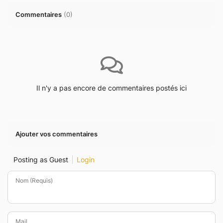
Commentaires
(
0
)
Il n'y a pas encore de commentaires postés ici
Ajouter vos commentaires
Posting as Guest
Login
Nom (Requis)
Mail