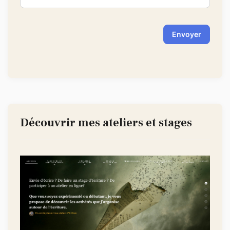
Envoyer
Découvrir mes ateliers et stages