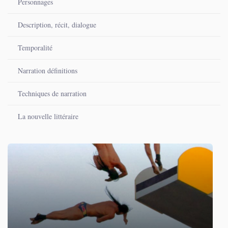
Personnages
Description, récit, dialogue
Temporalité
Narration définitions
Techniques de narration
La nouvelle littéraire