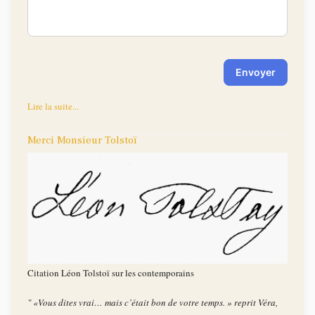
Envoyer
Lire la suite...
Merci Monsieur Tolstoï
Citation Léon Tolstoï sur les contemporains
" «Vous dites vrai… mais c’était bon de votre temps. » reprit Véra,