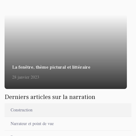
La fenêtre, thème pictural et littéraire
28 janvier 2023
Derniers articles sur la narration
Construction
Narrateur et point de vue