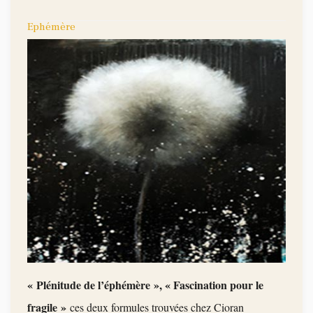
Ephémère
« Plénitude de l’éphémère », « Fascination pour le
fragile »
ces deux formules trouvées chez Cioran