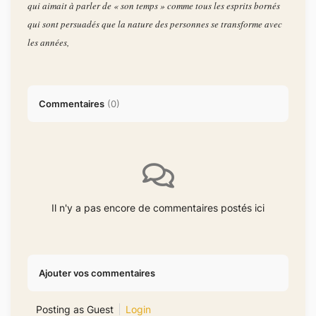
qui aimait à parler de « son temps » comme tous les esprits bornés
qui sont persuadés que la nature des personnes se transforme avec
les années,
Commentaires
(
0
)
Il n'y a pas encore de commentaires postés ici
Ajouter vos commentaires
Posting as Guest
Login