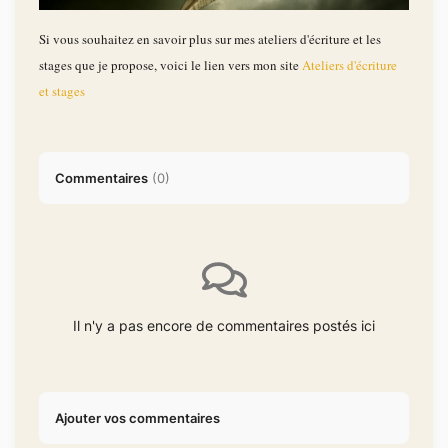
Si vous souhaitez en savoir plus sur mes ateliers d'écriture et les
stages que je propose, voici le lien vers mon site
Ateliers d'écriture
et stages
Commentaires
(
0
)
Il n'y a pas encore de commentaires postés ici
Ajouter vos commentaires