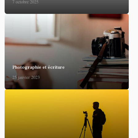
7 octobre 2025
Photographie et écriture
25 janvier 2023