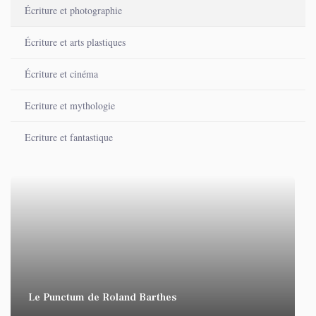
Écriture et photographie
Écriture et arts plastiques
Écriture et cinéma
Ecriture et mythologie
Ecriture et fantastique
Le Punctum de Roland Barthes