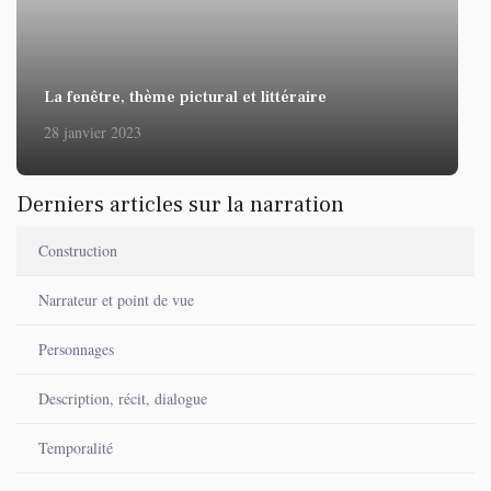
La fenêtre, thème pictural et littéraire
28 janvier 2023
Derniers articles sur la narration
Construction
Narrateur et point de vue
Personnages
Description, récit, dialogue
Temporalité