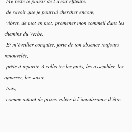
Me reste le plaisir de t’avoir effleuré,
de savoir que je pourrai chercher encore,
vibrer,
de mot en mot, promener mon sommeil dans les
chemins du Verbe.
Et m’éveiller conquise, forte de ton absence toujours
renouvelée,
prête à repartir, à collecter les mots, les assembler, les
amasser, les saisir,
tous,
comme autant de prises volées à l’impuissance d’être.