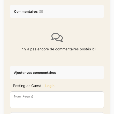
Commentaires
(
0
)
Il n'y a pas encore de commentaires postés ici
Ajouter vos commentaires
Posting as Guest
Login
Nom (Requis)