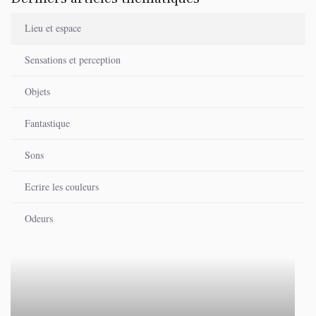
Lieu et espace
Sensations et perception
Objets
Fantastique
Sons
Ecrire les couleurs
Odeurs