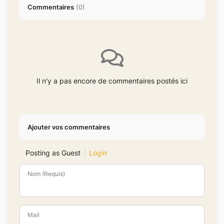
Commentaires
(
0
)
Il n'y a pas encore de commentaires postés ici
Ajouter vos commentaires
Posting as Guest
Login
Nom (Requis)
Mail