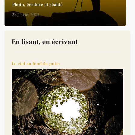
Photo, écriture et réalité
25 janvier 2023
En lisant, en écrivant
Le ciel au fond du puits