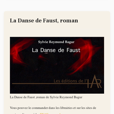
La Danse de Faust, roman
La Danse de Faust ,roman de Sylvie Reymond Bagur
Vous pouvez le commander dans les librairies et sur les sites de