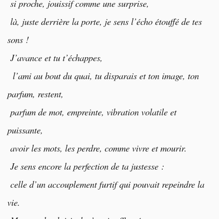
si proche, jouissif comme une surprise,
là, juste derrière la porte, je sens l’écho
étouffé de tes
sons
!
J’avance et tu t’échappes,
l’ami au bout du quai, tu disparais et ton image, ton
parfum, restent,
parfum de mot, empreinte, vibration volatile et
puissante,
avoir les mots, les perdre, comme vivre et mourir.
Je sens encore la perfection de ta justesse :
celle d’un accouplement furtif qui pouvait repeindre la
vie.