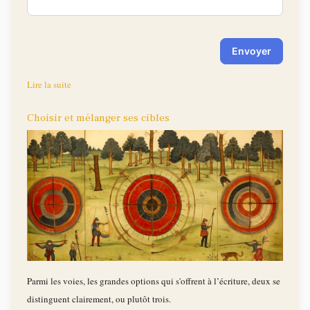
Envoyer
Lire la suite
Choisir et mélanger ses cibles
Parmi les voies, les grandes options qui s'offrent à l’écriture, deux se
distinguent clairement, ou plutôt trois.