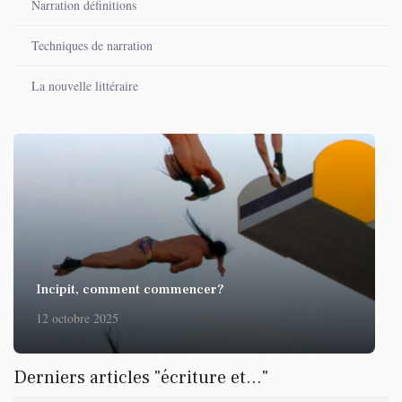
Narration définitions
Techniques de narration
La nouvelle littéraire
Incipit, comment commencer?
12 octobre 2025
Derniers articles "écriture et..."