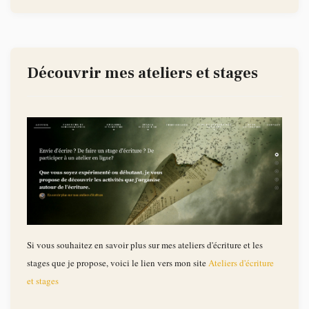
Découvrir mes ateliers et stages
Si vous souhaitez en savoir plus sur mes ateliers d'écriture et les
stages que je propose, voici le lien vers mon site
Ateliers d'écriture
et stages