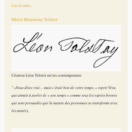
Lire la suite...
Merci Monsieur Tolstoï
Citation Léon Tolstoï sur les contemporains
" «Vous dites vrai… mais c’était bon de votre temps. » reprit Véra,
qui aimait à parler de « son temps » comme tous les esprits bornés
qui sont persuadés que la nature des personnes se transforme avec
les années,