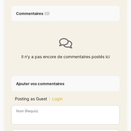
Commentaires
(
0
)
Il n'y a pas encore de commentaires postés ici
Ajouter vos commentaires
Posting as Guest
Login
Nom (Requis)