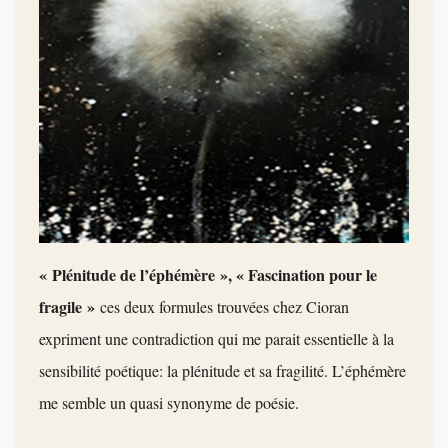
« Plénitude de l’éphémère », « Fascination pour le
fragile »
ces deux formules trouvées chez Cioran
expriment une c
ontradiction qui me parait essentielle à la
sensibilité poétique: la plénitude et sa fragilité. L’éphémère
me semble un quasi synonyme de poésie.