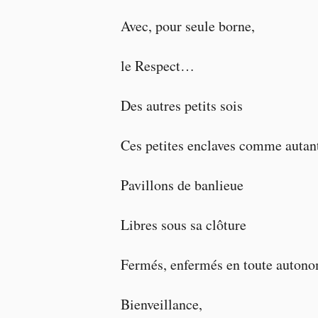
Avec, pour seule borne,
le Respect…
Des autres petits sois
Ces petites enclaves comme autant
Pavillons de banlieue
Libres sous sa clôture
Fermés, enfermés en toute autono
Bienveillance,