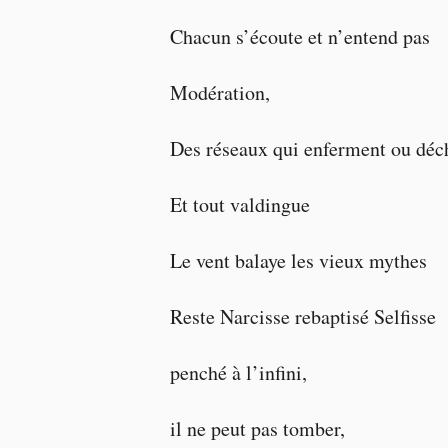
Chacun s’écoute et n’entend pas
Modération,
Des réseaux qui enferment ou déc
Et tout valdingue
Le vent balaye les vieux mythes
Reste Narcisse rebaptisé Selfisse
penché à l’infini,
il ne peut pas tomber,