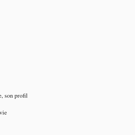
, son profil
vie