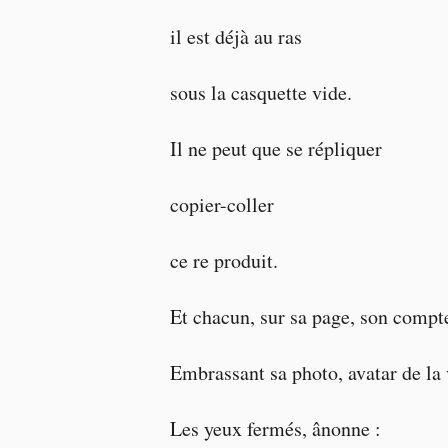
il est déjà au ras
sous la casquette vide.
Il ne peut que se répliquer
copier-coller
ce re produit.
Et chacun, sur sa page, son compte
Embrassant sa photo, avatar de la 
Les yeux fermés, ânonne :