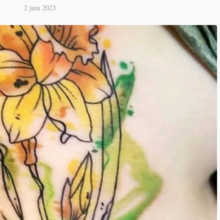
2 juin 2023