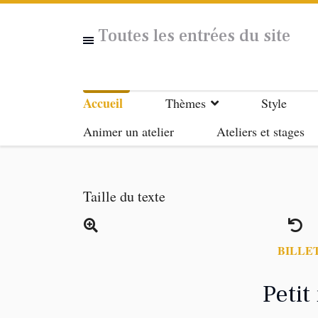
Toutes les entrées du site
Accueil
Thèmes
Style
Animer un atelier
Ateliers et stages
Taille du texte
BILLE
Peti