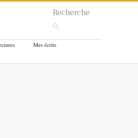
Recherche
ectures
Mes écrits